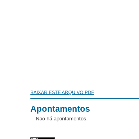
BAIXAR ESTE ARQUIVO PDF
Apontamentos
Não há apontamentos.