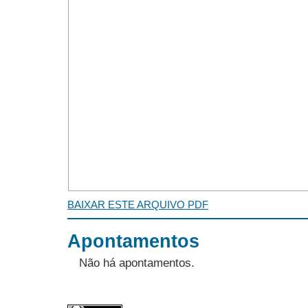
BAIXAR ESTE ARQUIVO PDF
Apontamentos
Não há apontamentos.